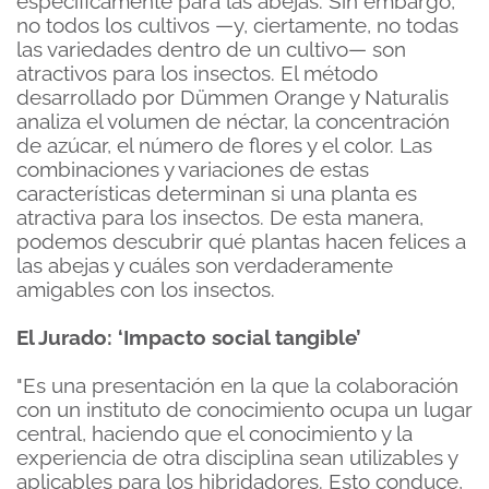
específicamente para las abejas. Sin embargo,
no todos los cultivos —y, ciertamente, no todas
las variedades dentro de un cultivo— son
atractivos para los insectos. El método
desarrollado por Dümmen Orange y Naturalis
analiza el volumen de néctar, la concentración
de azúcar, el número de flores y el color. Las
combinaciones y variaciones de estas
características determinan si una planta es
atractiva para los insectos. De esta manera,
podemos descubrir qué plantas hacen felices a
las abejas y cuáles son verdaderamente
amigables con los insectos.
El Jurado: ‘Impacto social tangible’
"Es una presentación en la que la colaboración
con un instituto de conocimiento ocupa un lugar
central, haciendo que el conocimiento y la
experiencia de otra disciplina sean utilizables y
aplicables para los hibridadores. Esto conduce,