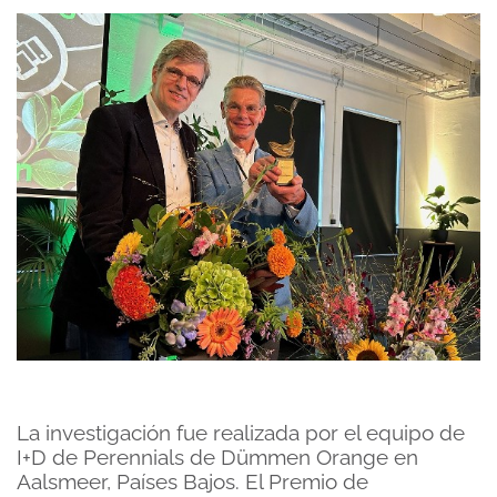
La investigación fue realizada por el equipo de
I+D de Perennials de Dümmen Orange en
Aalsmeer, Países Bajos. El Premio de