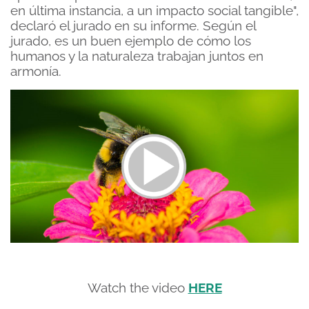
en última instancia, a un impacto social tangible",
declaró el jurado en su informe. Según el
jurado, es un buen ejemplo de cómo los
humanos y la naturaleza trabajan juntos en
armonía.
Watch the video
HERE