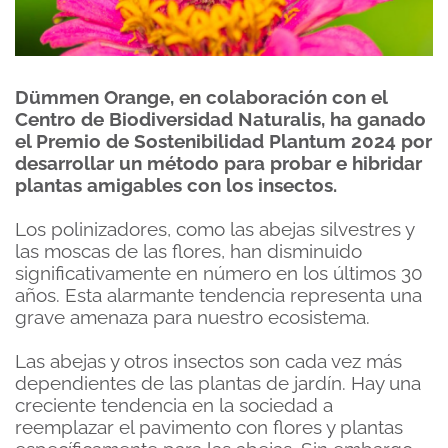
Dümmen Orange, en colaboración con el
Centro de Biodiversidad Naturalis, ha ganado
el Premio de Sostenibilidad Plantum 2024 por
desarrollar un método para probar e hibridar
plantas amigables con los insectos.
Los polinizadores, como las abejas silvestres y
las moscas de las flores, han disminuido
significativamente en número en los últimos 30
años. Esta alarmante tendencia representa una
grave amenaza para nuestro ecosistema.
Las abejas y otros insectos son cada vez más
dependientes de las plantas de jardín. Hay una
creciente tendencia en la sociedad a
reemplazar el pavimento con flores y plantas