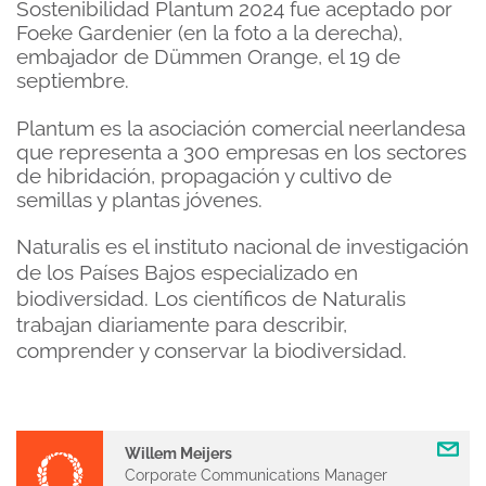
Sostenibilidad Plantum 2024 fue aceptado por
Foeke Gardenier (en la foto a la derecha),
embajador de Dümmen Orange, el 19 de
septiembre.
Plantum es la asociación comercial neerlandesa
que representa a 300 empresas en los sectores
de hibridación, propagación y cultivo de
semillas y plantas jóvenes.
Naturalis es el instituto nacional de investigación
de los Países Bajos especializado en
biodiversidad. Los científicos de Naturalis
trabajan diariamente para describir,
comprender y conservar la biodiversidad.
Willem Meijers
Corporate Communications Manager