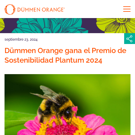
septiembre 23, 2024
Dümmen Orange gana el Premio de
Sostenibilidad Plantum 2024