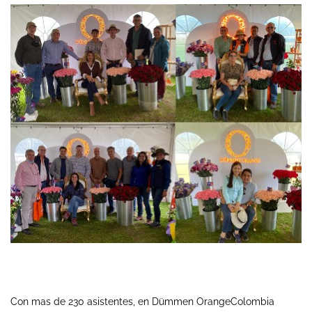
Con mas de 230 asistentes, en Dümmen OrangeColombia