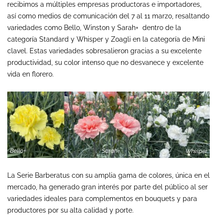
recibimos a múltiples empresas productoras e importadores,
así como medios de comunicación del 7 al 11 marzo, resaltando
variedades como Bello, Winston y Sarah+
dentro de la
categoría Standard y Whisper y Zoagli en la categoría de Mini
clavel. Estas variedades sobresalieron gracias a su excelente
productividad, su color intenso que no desvanece y excelente
vida en florero.
La Serie Barberatus con su amplia gama de colores, única en el
mercado, ha generado gran interés por parte del público al ser
variedades ideales para complementos en bouquets y para
productores por su alta calidad y porte.