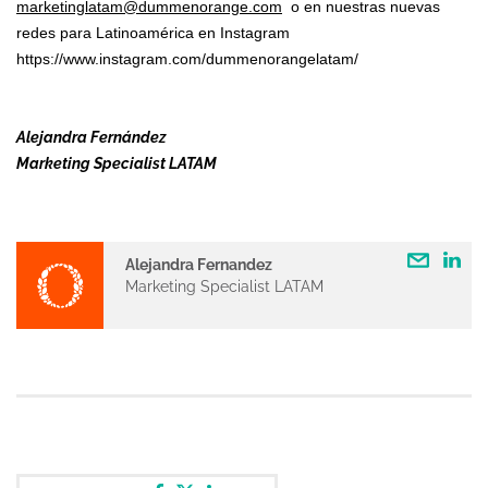
marketinglatam@dummenorange.com
o en nuestras nuevas
redes para Latinoamérica en Instagram
https://www.instagram.com/dummenorangelatam/
Alejandra Fernández
Marketing Specialist LATAM
Alejandra Fernandez
Marketing Specialist LATAM