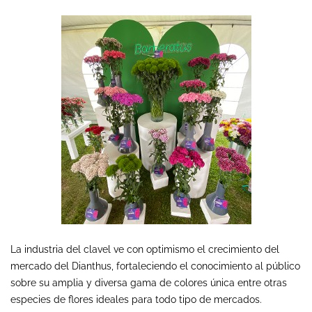
La industria del clavel ve con optimismo el crecimiento del
mercado del Dianthus, fortaleciendo el conocimiento al público
sobre su amplia y diversa gama de colores única entre otras
especies de flores ideales para todo tipo de mercados.