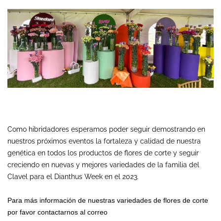
Como hibridadores esperamos poder seguir demostrando en
nuestros próximos eventos la fortaleza y calidad de nuestra
genética en todos los productos de flores de corte y seguir
creciendo en nuevas y mejores variedades de la familia del
Clavel para el Dianthus Week en el 2023.
Para más información de nuestras variedades de flores de corte
por favor contactarnos al correo