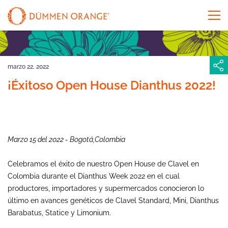
marzo 22, 2022
¡Éxitoso Open House Dianthus 2022!
Marzo 15 del 2022 - Bogotá,Colombia
Celebramos el éxito de nuestro Open House de Clavel en
Colombia durante el Dianthus Week 2022 en el cual
productores, importadores y supermercados conocieron lo
último en avances genéticos de Clavel Standard, Mini, Dianthus
Barabatus, Statice y Limonium.