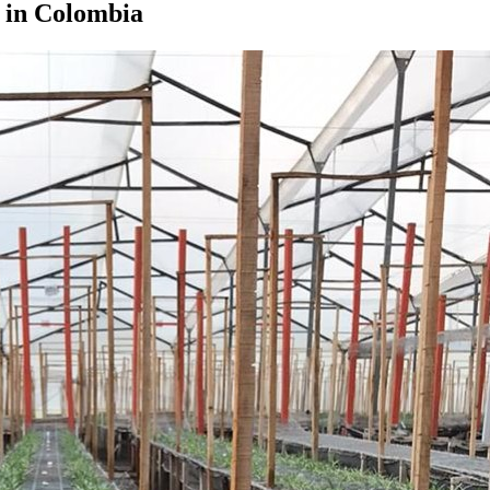
 in Colombia