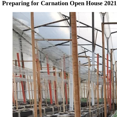
Preparing for Carnation Open House 2021