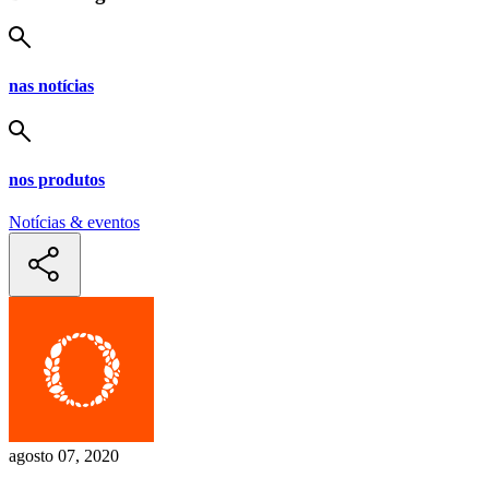
nas notícias
nos produtos
Notícias & eventos
agosto 07, 2020