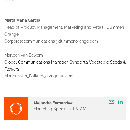
Marta Maria Garcia
Head of Product Management, Marketing and Retail | Dümmen
Orange
Corporatecommunications@dummenorange.com
Marleen van Balkom
Global Communications Manager, Syngenta Vegetable Seeds &
Flowers
Marleen.van_Balkom@syngenta.com
Alejandra Fernandez
Marketing Specialist LATAM