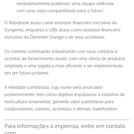
verdadeiramente poderoso: uma equipe unificada
com uma visão compartilhada para o futuro.”
O Rabobank atuou como assessor financeiro exclusivo da
Syngenta, enquanto o UBS atuou como assessor financeiro
exclusivo da Dümmen Orange e de seus acionistas.
Os clientes continuarão trabalhando com seus contatos e
acordos de fornecimento atuais, com uma oferta de produtos
ampliada e uma logística mais eficiente a ser implementada
em um futuro próximo.
A entidade combinada, cujo nome será anunciado
posteriormente, tem como objetivo impulsionar a indústria da
horticultura ornamental, gerando valor sustentável para
colaboradores, clientes, acionistas e demais stakeholders.
Para informações à imprensa, entre em contato
com: