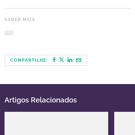
SABER MAIS
COMPARTILHE:
Artigos Relacionados