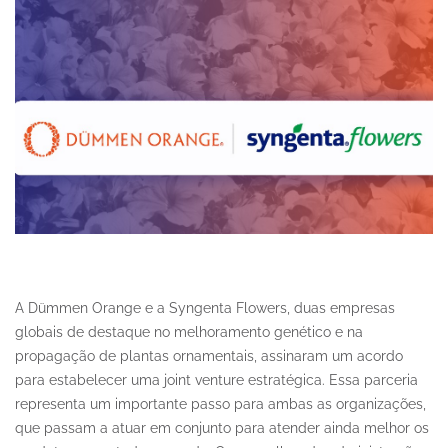
A Dümmen Orange e a Syngenta Flowers, duas empresas
globais de destaque no melhoramento genético e na
propagação de plantas ornamentais, assinaram um acordo
para estabelecer uma joint venture estratégica. Essa parceria
representa um importante passo para ambas as organizações,
que passam a atuar em conjunto para atender ainda melhor os