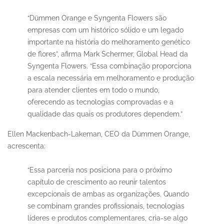
“Dümmen Orange e Syngenta Flowers são
empresas com um histórico sólido e um legado
importante na história do melhoramento genético
de flores”, afirma Mark Schermer, Global Head da
Syngenta Flowers. “Essa combinação proporciona
a escala necessária em melhoramento e produção
para atender clientes em todo o mundo,
oferecendo as tecnologias comprovadas e a
qualidade das quais os produtores dependem.”
Ellen Mackenbach-Lakeman, CEO da Dümmen Orange,
acrescenta:
“Essa parceria nos posiciona para o próximo
capítulo de crescimento ao reunir talentos
excepcionais de ambas as organizações. Quando
se combinam grandes profissionais, tecnologias
líderes e produtos complementares, cria-se algo