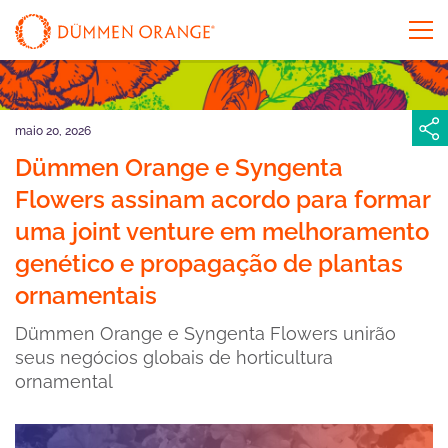
maio 20, 2026
Dümmen Orange e Syngenta
Flowers assinam acordo para formar
uma joint venture em melhoramento
genético e propagação de plantas
ornamentais
Dümmen Orange e Syngenta Flowers unirão
seus negócios globais de horticultura
ornamental