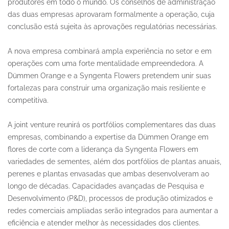
produtores em todo o mundo. Os conselhos de administração
das duas empresas aprovaram formalmente a operação, cuja
conclusão está sujeita às aprovações regulatórias necessárias.
A nova empresa combinará ampla experiência no setor e em
operações com uma forte mentalidade empreendedora. A
Dümmen Orange e a Syngenta Flowers pretendem unir suas
fortalezas para construir uma organização mais resiliente e
competitiva.
A joint venture reunirá os portfólios complementares das duas
empresas, combinando a expertise da Dümmen Orange em
flores de corte com a liderança da Syngenta Flowers em
variedades de sementes, além dos portfólios de plantas anuais,
perenes e plantas envasadas que ambas desenvolveram ao
longo de décadas. Capacidades avançadas de Pesquisa e
Desenvolvimento (P&D), processos de produção otimizados e
redes comerciais ampliadas serão integrados para aumentar a
eficiência e atender melhor às necessidades dos clientes.