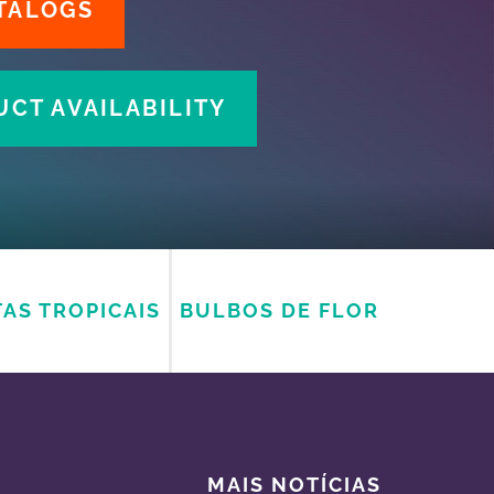
TALOGS
CT AVAILABILITY
AS TROPICAIS
BULBOS DE FLOR
MAIS NOTÍCIAS