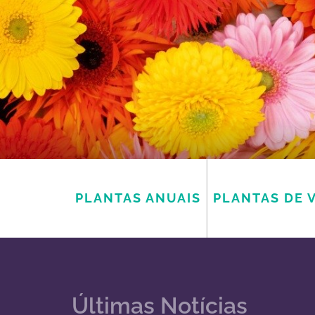
PLANTAS ANUAIS
PLANTAS DE 
Últimas Notícias