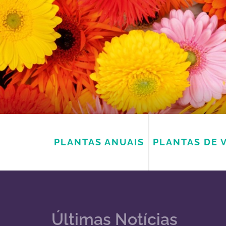
PLANTAS ANUAIS
PLANTAS DE 
Últimas Notícias