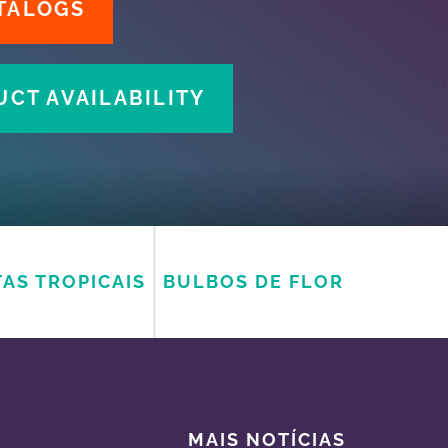
TALOGS
CT AVAILABILITY
AS TROPICAIS
BULBOS DE FLOR
MAIS NOTÍCIAS