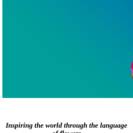
Inspiring the world through the language