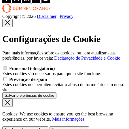
Copyright © 2026
Disclaimer
|
Privacy
Configurações de Cookie
Para mais informações sobre os cookies, ou para atualizar suas
preferências, por favor veja:
Declaração de Privacidade e Cookie
Funcional (obrigatório)
Estes cookies são necessários para que o site funcione.
Prevenção de spam
Estes cookies nos permitem evitar o abuso de formulários em nosso
site.
Salvar preferências de cookie
Cookies: We use cookies
to ensure you get the best browsing
experience
on our website.
Mais informações