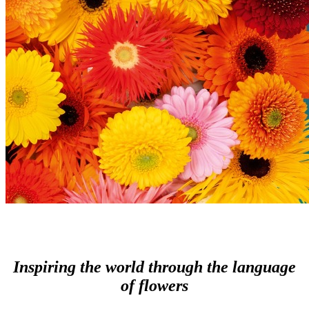
Inspiring the world through the language
of flowers