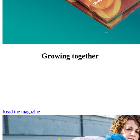
Growing together
Read the magazine