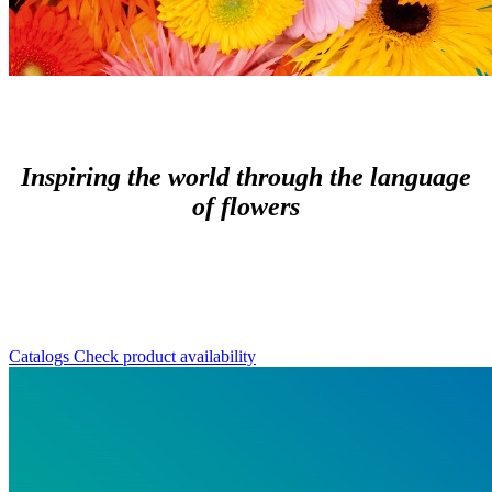
Inspiring the world through the language
of flowers
Catalogs
Check product availability