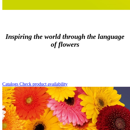
Inspiring the world through the language
of flowers
Catalogs
Check product availability