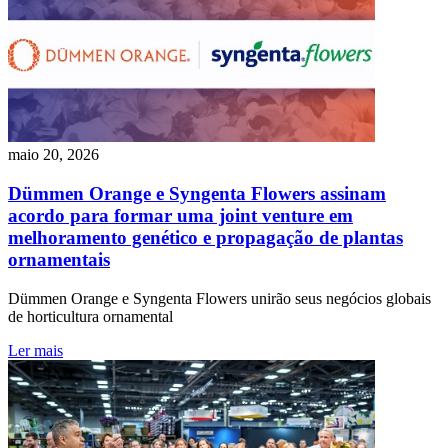
maio 20, 2026
Dümmen Orange e Syngenta Flowers assinam
acordo para formar uma joint venture em
melhoramento genético e propagação de plantas
ornamentais
Dümmen Orange e Syngenta Flowers unirão seus negócios globais
de horticultura ornamental
Ler mais