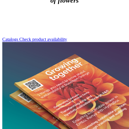
of flowers
Catalogs
Check product availability