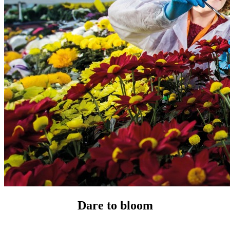
Dare to bloom