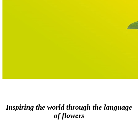
Inspiring the world through the language
of flowers