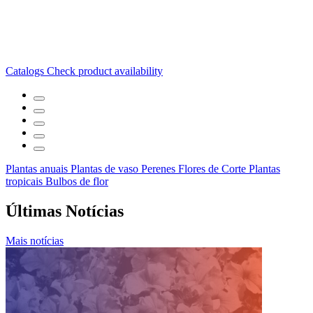
Catalogs
Check product availability
Plantas anuais
Plantas de vaso
Perenes
Flores de Corte
Plantas
tropicais
Bulbos de flor
Últimas Notícias
Mais notícias