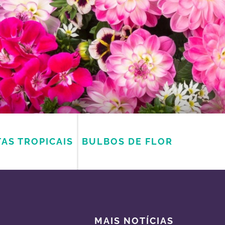
AS TROPICAIS
BULBOS DE FLOR
MAIS NOTÍCIAS