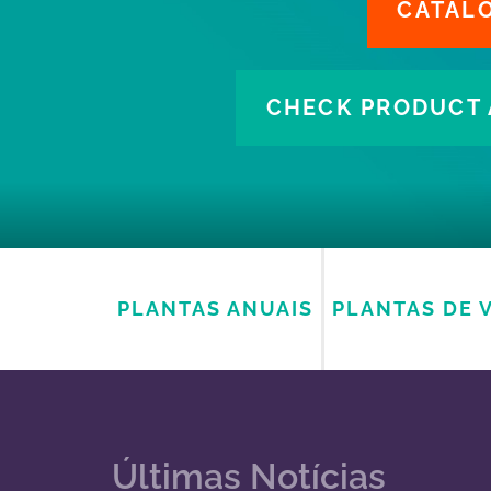
CATAL
CHECK PRODUCT 
PLANTAS ANUAIS
PLANTAS DE 
Últimas Notícias