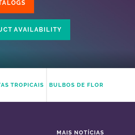
TALOGS
CT AVAILABILITY
AS TROPICAIS
BULBOS DE FLOR
MAIS NOTÍCIAS