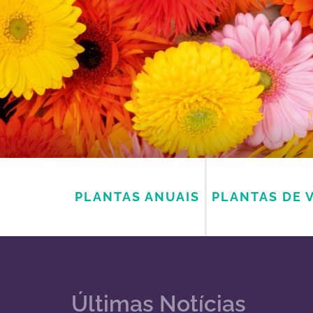
PLANTAS ANUAIS
PLANTAS DE 
Últimas Notícias