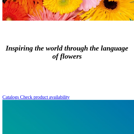
Inspiring the world through the language
of flowers
Catalogs
Check product availability