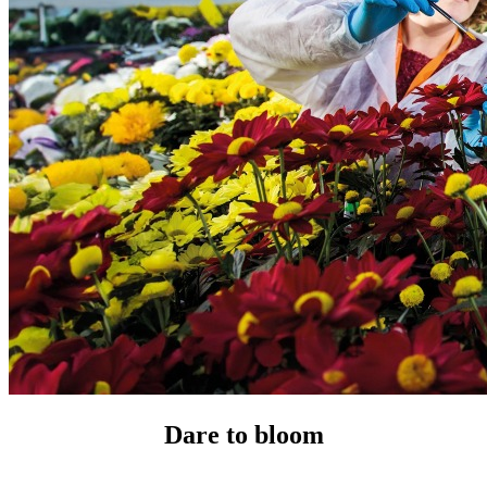
Dare to bloom