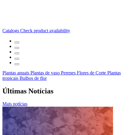
Catalogs
Check product availability
Plantas anuais
Plantas de vaso
Perenes
Flores de Corte
Plantas
tropicais
Bulbos de flor
Últimas Notícias
Mais notícias