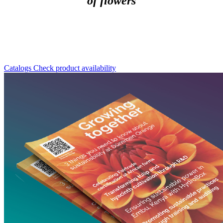
of flowers
Catalogs
Check product availability