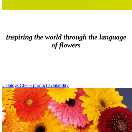
Inspiring the world through the language
of flowers
Catalogs
Check product availability