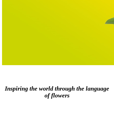
Inspiring the world through the language
of flowers