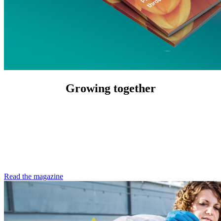
Growing together
Read the magazine