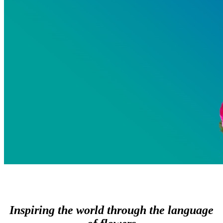
Inspiring the world through the language