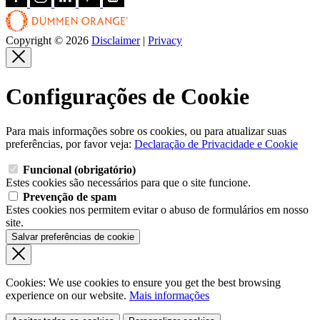
Copyright © 2026
Disclaimer
|
Privacy
Configurações de Cookie
Para mais informações sobre os cookies, ou para atualizar suas
preferências, por favor veja:
Declaração de Privacidade e Cookie
Funcional (obrigatório)
Estes cookies são necessários para que o site funcione.
Prevenção de spam
Estes cookies nos permitem evitar o abuso de formulários em nosso
site.
Salvar preferências de cookie
Cookies: We use cookies
to ensure you get the best browsing
experience
on our website.
Mais informações