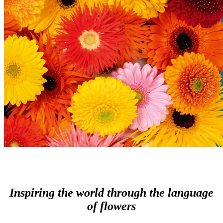
Inspiring the world through the language
of flowers