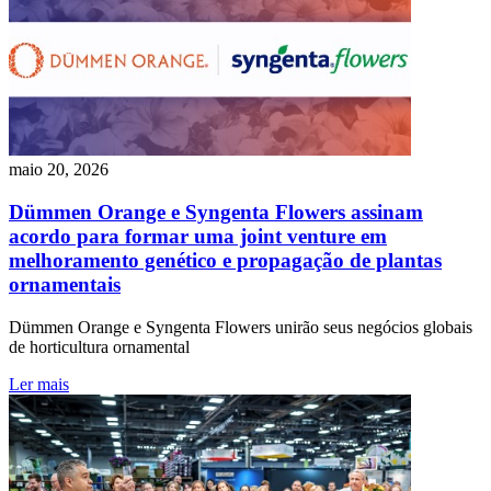
maio 20, 2026
Dümmen Orange e Syngenta Flowers assinam
acordo para formar uma joint venture em
melhoramento genético e propagação de plantas
ornamentais
Dümmen Orange e Syngenta Flowers unirão seus negócios globais
de horticultura ornamental
Ler mais