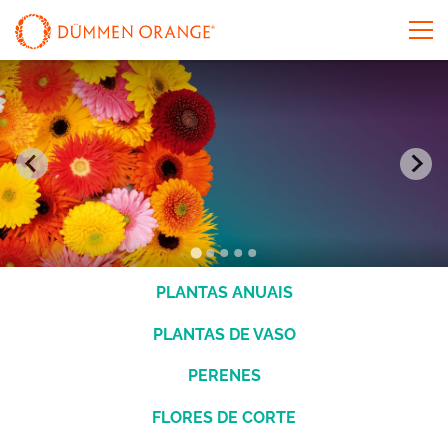
PLANTAS ANUAIS
PLANTAS DE VASO
PERENES
FLORES DE CORTE