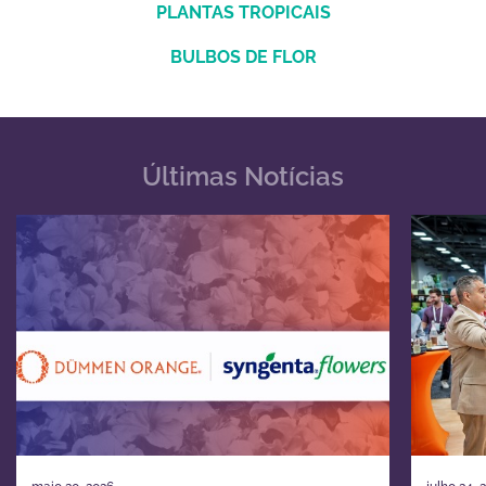
PLANTAS TROPICAIS
BULBOS DE FLOR
Últimas Notícias