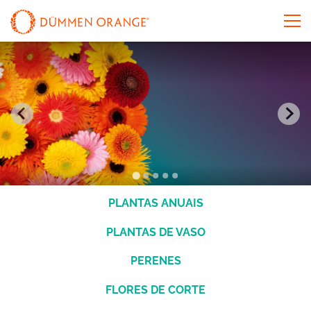
PLANTAS ANUAIS
PLANTAS DE VASO
PERENES
FLORES DE CORTE