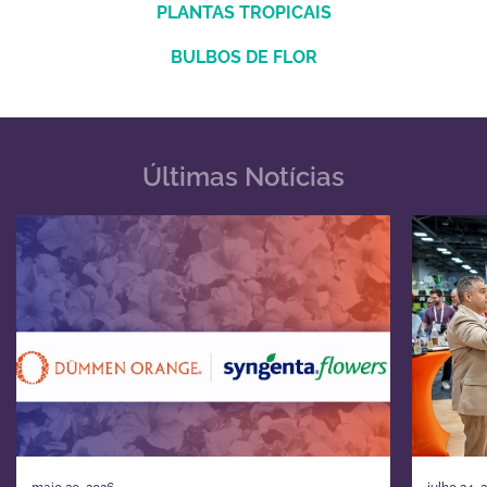
PLANTAS TROPICAIS
BULBOS DE FLOR
Últimas Notícias