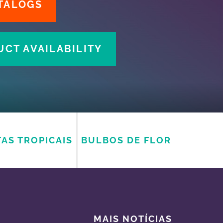
TALOGS
CT AVAILABILITY
AS TROPICAIS
BULBOS DE FLOR
MAIS NOTÍCIAS