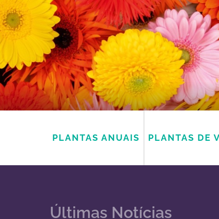
PLANTAS ANUAIS
PLANTAS DE 
Últimas Notícias