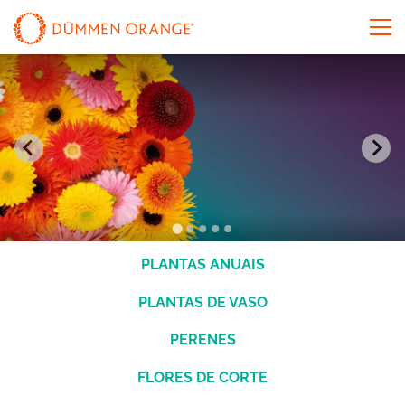
PLANTAS ANUAIS
PLANTAS DE VASO
PERENES
FLORES DE CORTE