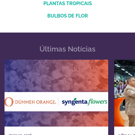
PLANTAS TROPICAIS
BULBOS DE FLOR
Últimas Notícias