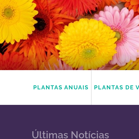
PLANTAS ANUAIS
PLANTAS DE 
Últimas Notícias