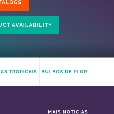
TALOGS
CT AVAILABILITY
AS TROPICAIS
BULBOS DE FLOR
MAIS NOTÍCIAS